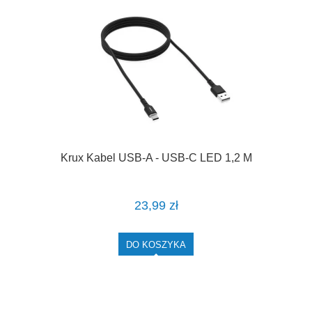
Krux Kabel USB-A - USB-C LED 1,2 M
23,99 zł
DO KOSZYKA