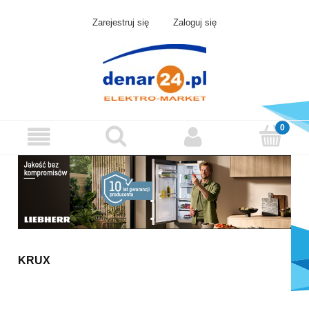
Zarejestruj się
Zaloguj się
KRUX