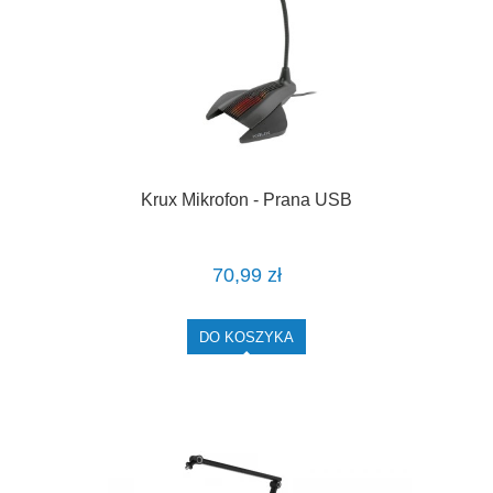
Krux Mikrofon - Prana USB
70,99 zł
DO KOSZYKA