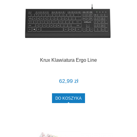
Krux Klawiatura Ergo Line
62,99 zł
DO KOSZYKA