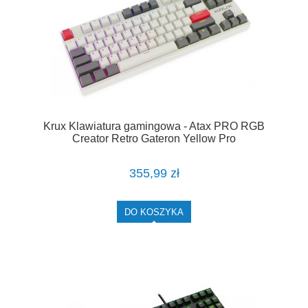
Krux Klawiatura gamingowa - Atax PRO RGB
Creator Retro Gateron Yellow Pro
355,99 zł
DO KOSZYKA