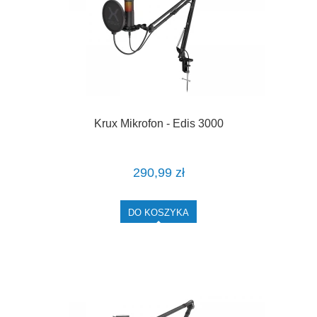
Krux Mikrofon - Edis 3000
290,99 zł
DO KOSZYKA