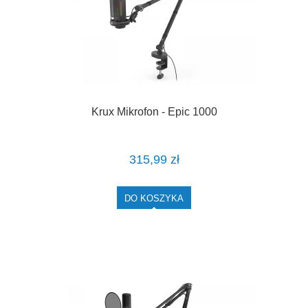
Krux Mikrofon - Epic 1000
315,99 zł
DO KOSZYKA