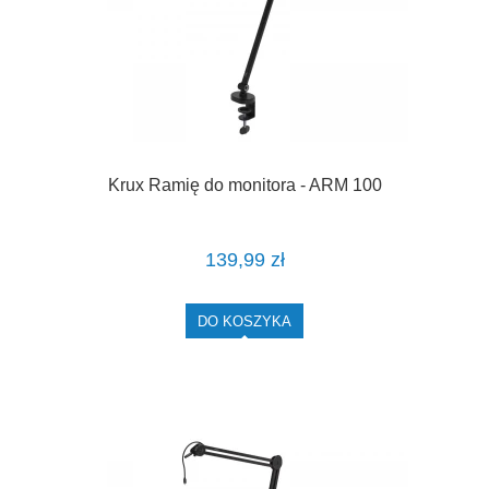
Krux Ramię do monitora - ARM 100
139,99 zł
DO KOSZYKA