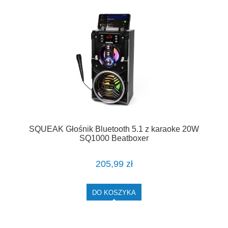
SQUEAK Głośnik Bluetooth 5.1 z karaoke 20W
SQ1000 Beatboxer
205,99 zł
DO KOSZYKA