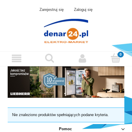
Zarejestruj się
Zaloguj się
Nie znaleziono produktów spełniających podane kryteria.
Pomoc