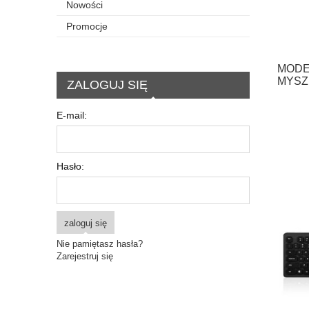
Nowości
Promocje
MODE
MYSZ
ZALOGUJ SIĘ
E-mail:
Hasło:
zaloguj się
Nie pamiętasz hasła?
Zarejestruj się