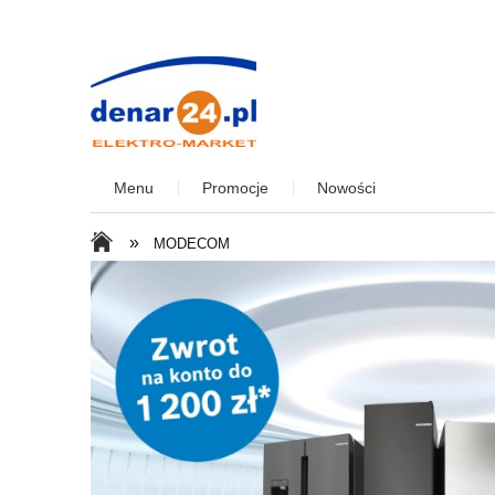
Menu
Promocje
Nowości
»
MODECOM