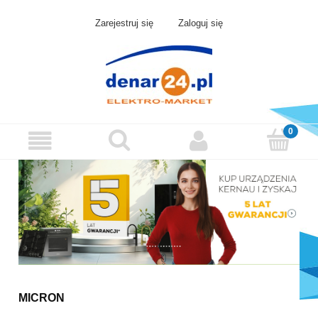
Zarejestruj się
Zaloguj się
MICRON