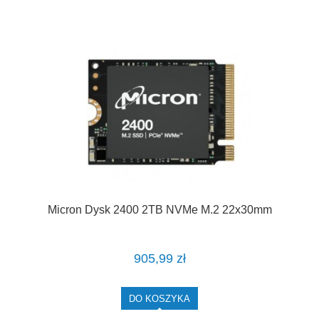
Micron Dysk 2400 2TB NVMe M.2 22x30mm
905,99 zł
DO KOSZYKA