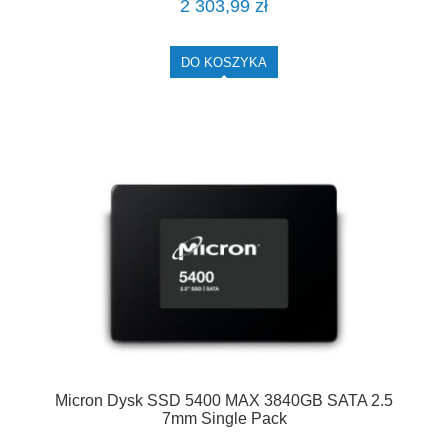
2 303,99 zł
DO KOSZYKA
Micron Dysk SSD 5400 MAX 3840GB SATA 2.5
7mm Single Pack