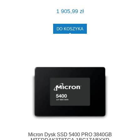
1 905,99 zł
DO KOSZYKA
Micron Dysk SSD 5400 PRO 3840GB