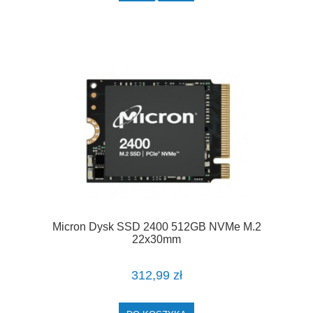
Micron Dysk SSD 2400 512GB NVMe M.2
22x30mm
312,99 zł