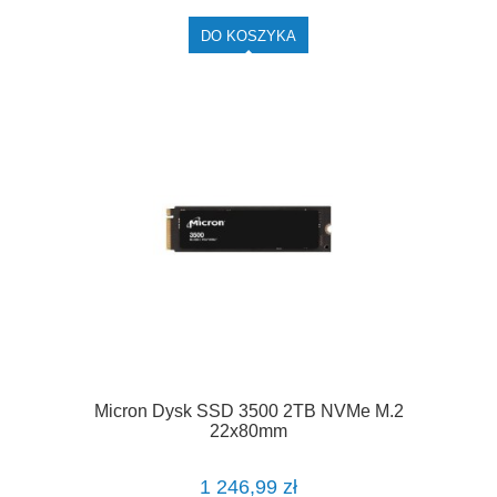
DO KOSZYKA
Micron Dysk SSD 3500 2TB NVMe M.2
22x80mm
1 246,99 zł