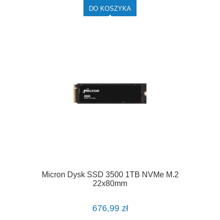
DO KOSZYKA
Micron Dysk SSD 3500 1TB NVMe M.2
22x80mm
676,99 zł