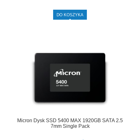
DO KOSZYKA
Micron Dysk SSD 5400 MAX 1920GB SATA 2.5
7mm Single Pack