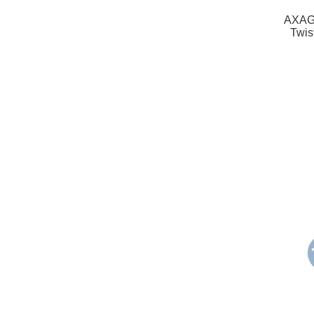
AXAG
Twis