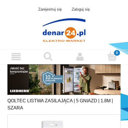
Zarejestruj się
Zaloguj się
QOLTEC LISTWA ZASILAJĄCA | 5 GNIAZD | 1.8M |
SZARA