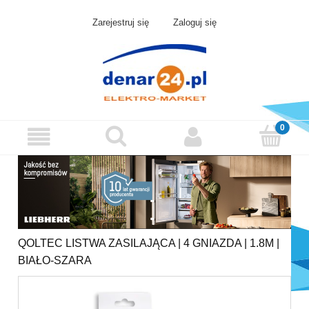
Zarejestruj się
Zaloguj się
QOLTEC LISTWA ZASILAJĄCA | 4 GNIAZDA | 1.8M |
BIAŁO-SZARA