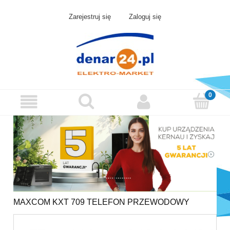
Zarejestruj się
Zaloguj się
MAXCOM KXT 709 TELEFON PRZEWODOWY