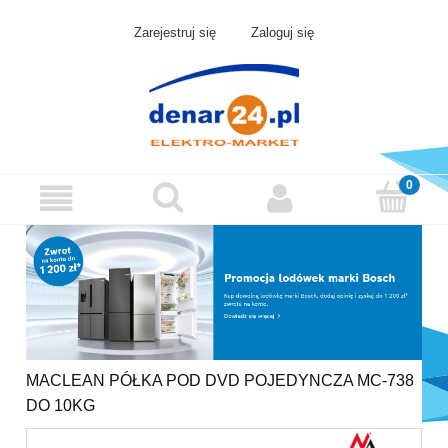
Zarejestruj się
Zaloguj się
MACLEAN PÓŁKA POD DVD POJEDYNCZA MC-738
DO 10KG