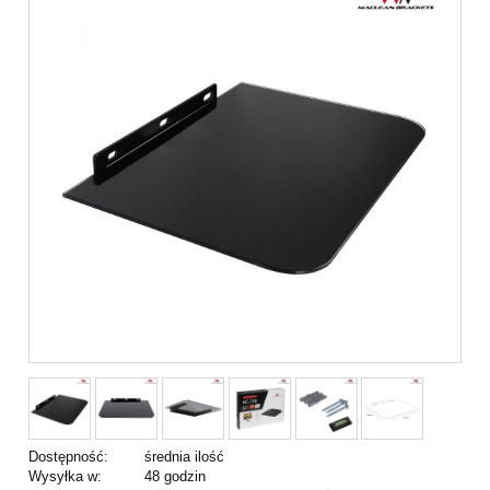
Dostępność:
średnia ilość
Wysyłka w:
48 godzin