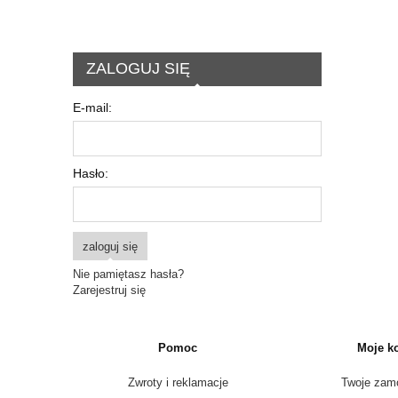
ZALOGUJ SIĘ
E-mail:
Hasło:
zaloguj się
Nie pamiętasz hasła?
Zarejestruj się
Pomoc
Moje k
Zwroty i reklamacje
Twoje zam