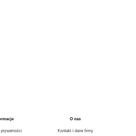
ormacje
O nas
 prywatności
Kontakt i dane firmy