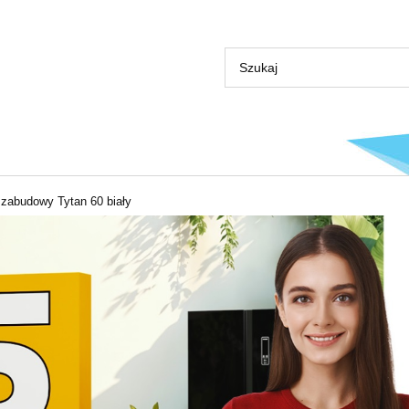
abudowy Tytan 60 biały