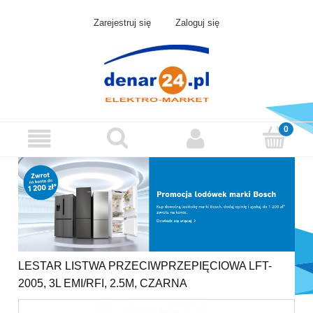
Zarejestruj się
Zaloguj się
LESTAR LISTWA PRZECIWPRZEPIĘCIOWA LFT-
2005, 3L EMI/RFI, 2.5M, CZARNA