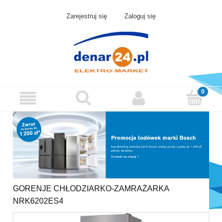
Zarejestruj się
Zaloguj się
GORENJE CHŁODZIARKO-ZAMRAŻARKA
NRK6202ES4