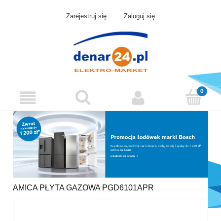
Zarejestruj się
Zaloguj się
AMICA PŁYTA GAZOWA PGD6101APR