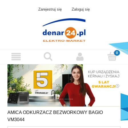
Zarejestruj się
Zaloguj się
AMICA ODKURZACZ BEZWORKOWY BAGIO
VM3044