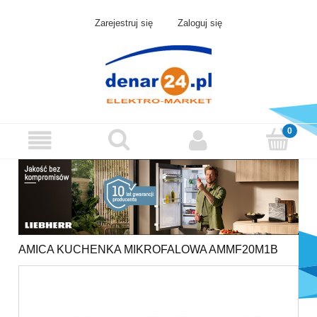
Zarejestruj się
Zaloguj się
AMICA KUCHENKA MIKROFALOWA AMMF20M1B