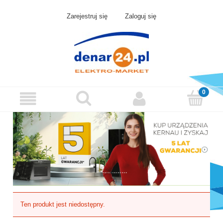
Zarejestruj się
Zaloguj się
Ten produkt jest niedostępny.