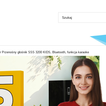
r Przenośny głośnik SSS 3200 KIDS, Bluetooth, funkcja karaoke