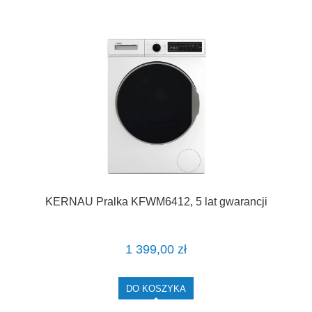
KERNAU Pralka KFWM6412, 5 lat gwarancji
1 399,00 zł
DO KOSZYKA