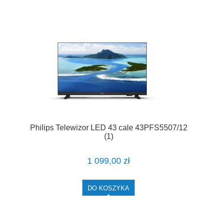
Philips Telewizor LED 43 cale 43PFS5507/12
(1)
1 099,00 zł
DO KOSZYKA