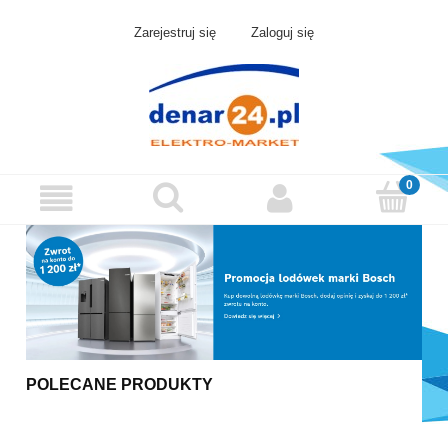
Zarejestruj się
Zaloguj się
POLECANE PRODUKTY