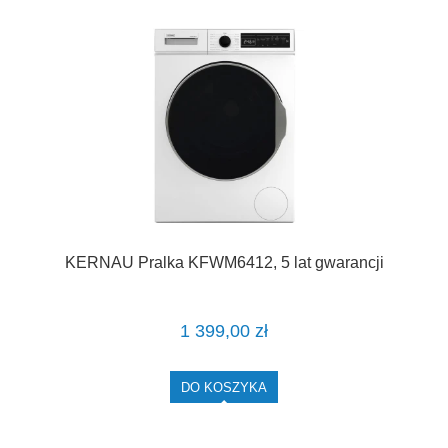
KERNAU Pralka KFWM6412, 5 lat gwarancji
1 399,00 zł
DO KOSZYKA