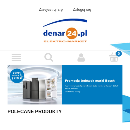
Zarejestruj się
Zaloguj się
POLECANE PRODUKTY