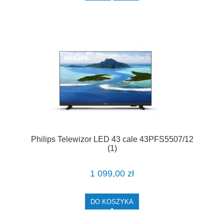
Philips Telewizor LED 43 cale 43PFS5507/12
(1)
1 099,00 zł
DO KOSZYKA