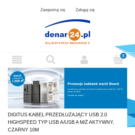
Zarejestruj się
Zaloguj się
DIGITUS KABEL PRZEDŁUŻAJĄCY USB 2.0
HIGHSPEED TYP USB A/USB A M/Ż AKTYWNY,
CZARNY 10M