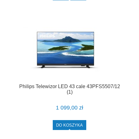
Philips Telewizor LED 43 cale 43PFS5507/12
(1)
1 099,00 zł
DO KOSZYKA