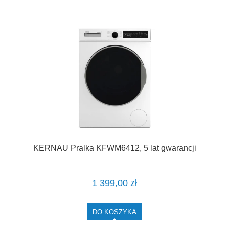
KERNAU Pralka KFWM6412, 5 lat gwarancji
1 399,00 zł
DO KOSZYKA