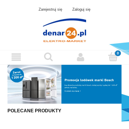
Zarejestruj się
Zaloguj się
POLECANE PRODUKTY