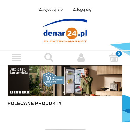
Zarejestruj się
Zaloguj się
POLECANE PRODUKTY