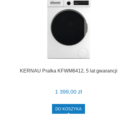
KERNAU Pralka KFWM6412, 5 lat gwarancji
1 399,00 zł
DO KOSZYKA