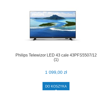
Philips Telewizor LED 43 cale 43PFS5507/12
(1)
1 099,00 zł
DO KOSZYKA